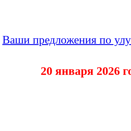
Ваши предложения по ул
20 января 2026 года