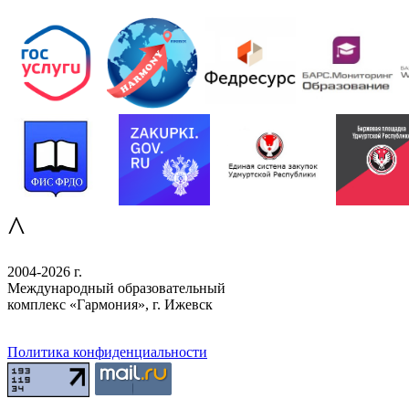
^
2004-2026 г.
Международный образовательный
комплекс «Гармония», г. Ижевск
Политика конфиденциальности