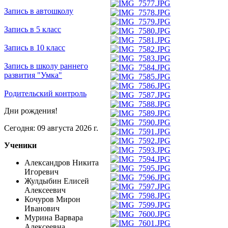
Запись в автошколу
Запись в 5 класс
Запись в 10 класс
Запись в школу раннего
развития "Умка"
Родительский контроль
Дни рождения!
Сегодня: 09 августа 2026 г.
Ученики
Александров Никита
Игоревич
Жулдыбин Елисей
Алексеевич
Кочуров Мирон
Иванович
Мурина Варвара
Алексеевна