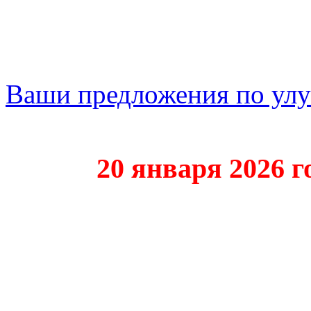
Ваши предложения по ул
20 января 2026 года