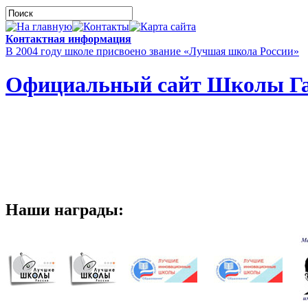
Контактная информация
В 2004 году школе присвоено звание «Лучшая школа России»
Официальный сайт Школы Га
Наши награды: