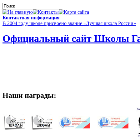
Контактная информация
В 2004 году школе присвоено звание «Лучшая школа России»
Официальный сайт Школы Га
Наши награды: