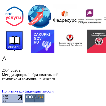
^
2004-2026 г.
Международный образовательный
комплекс «Гармония», г. Ижевск
Политика конфиденциальности