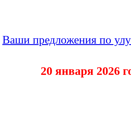
Ваши предложения по ул
20 января 2026 года