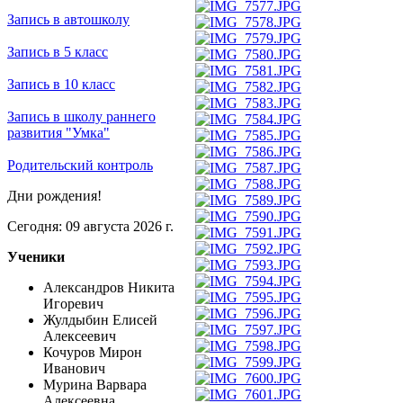
Запись в автошколу
Запись в 5 класс
Запись в 10 класс
Запись в школу раннего
развития "Умка"
Родительский контроль
Дни рождения!
Сегодня: 09 августа 2026 г.
Ученики
Александров Никита
Игоревич
Жулдыбин Елисей
Алексеевич
Кочуров Мирон
Иванович
Мурина Варвара
Алексеевна