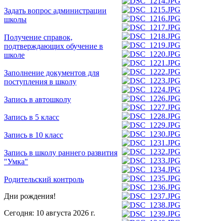
Задать вопрос администрации
школы
Получение справок,
подтверждающих обучение в
школе
Заполнение документов для
поступления в школу
Запись в автошколу
Запись в 5 класс
Запись в 10 класс
Запись в школу раннего развития
"Умка"
Родительский контроль
Дни рождения!
Сегодня: 10 августа 2026 г.