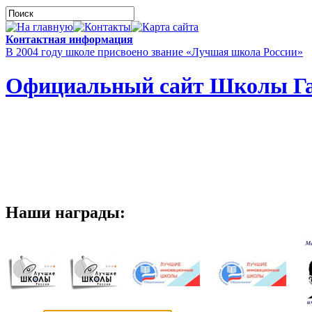
Контактная информация
В 2004 году школе присвоено звание «Лучшая школа России»
Официальный сайт Школы Га
Наши награды: