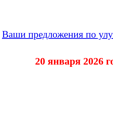
Ваши предложения по ул
20 января 2026 года