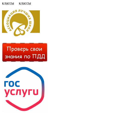
классы
классы