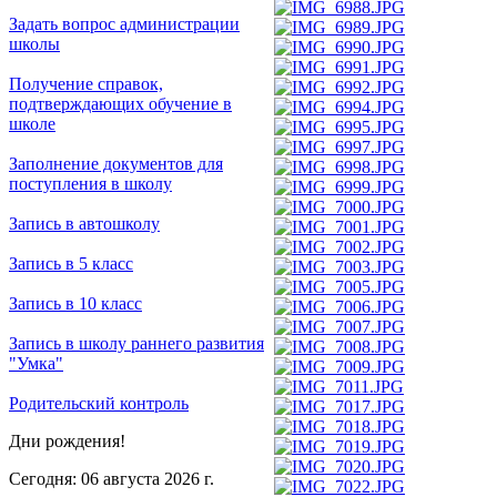
Задать вопрос администрации
школы
Получение справок,
подтверждающих обучение в
школе
Заполнение документов для
поступления в школу
Запись в автошколу
Запись в 5 класс
Запись в 10 класс
Запись в школу раннего развития
"Умка"
Родительский контроль
Дни рождения!
Сегодня: 06 августа 2026 г.