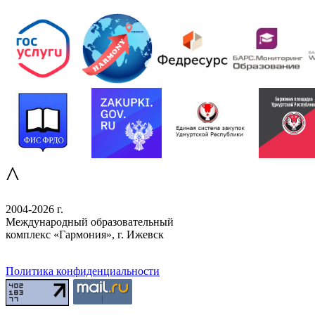
^
2004-2026 г.
Международный образовательный
комплекс «Гармония», г. Ижевск
Политика конфиденциальности