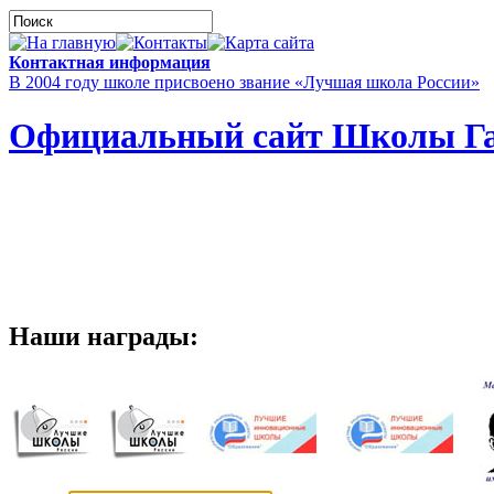
Контактная информация
В 2004 году школе присвоено звание «Лучшая школа России»
Официальный сайт Школы Га
Наши награды: