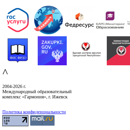
^
2004-2026 г.
Международный образовательный
комплекс «Гармония», г. Ижевск
Политика конфиденциальности