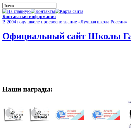
Контактная информация
В 2004 году школе присвоено звание «Лучшая школа России»
Официальный сайт Школы Га
Наши награды: