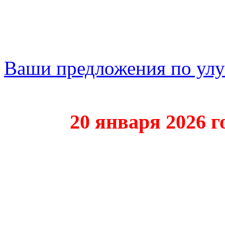
Ваши предложения по ул
20 января 2026 года