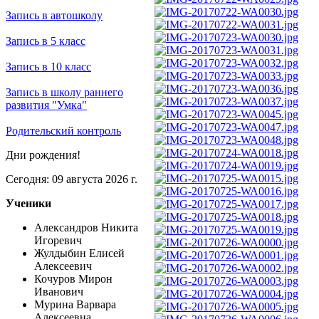
Запись в автошколу
Запись в 5 класс
Запись в 10 класс
Запись в школу раннего
развития "Умка"
Родительский контроль
Дни рождения!
Сегодня: 09 августа 2026 г.
Ученики
Александров Никита
Игоревич
Жулдыбин Елисей
Алексеевич
Кочуров Мирон
Иванович
Мурина Варвара
Алексеевна