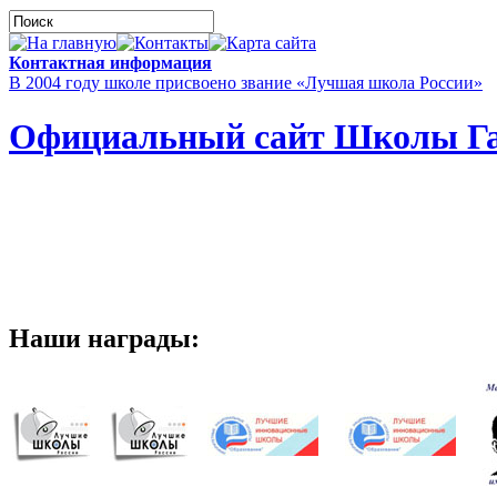
Контактная информация
В 2004 году школе присвоено звание «Лучшая школа России»
Официальный сайт Школы Га
Наши награды: