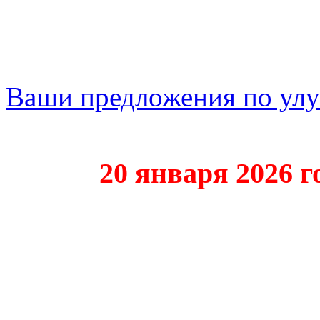
Ваши предложения по ул
20 января 2026 года