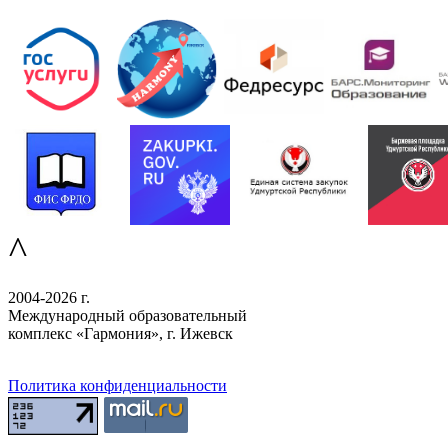
^
2004-2026 г.
Международный образовательный
комплекс «Гармония», г. Ижевск
Политика конфиденциальности