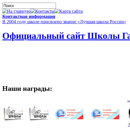
Контактная информация
В 2004 году школе присвоено звание «Лучшая школа России»
Официальный сайт Школы Га
Наши награды: