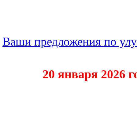
Ваши предложения по ул
20 января 2026 года