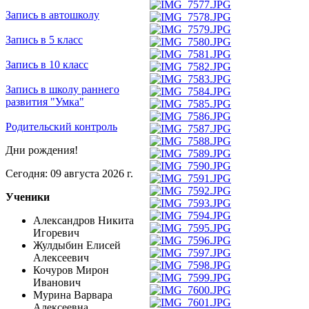
Запись в автошколу
Запись в 5 класс
Запись в 10 класс
Запись в школу раннего
развития "Умка"
Родительский контроль
Дни рождения!
Сегодня: 09 августа 2026 г.
Ученики
Александров Никита
Игоревич
Жулдыбин Елисей
Алексеевич
Кочуров Мирон
Иванович
Мурина Варвара
Алексеевна