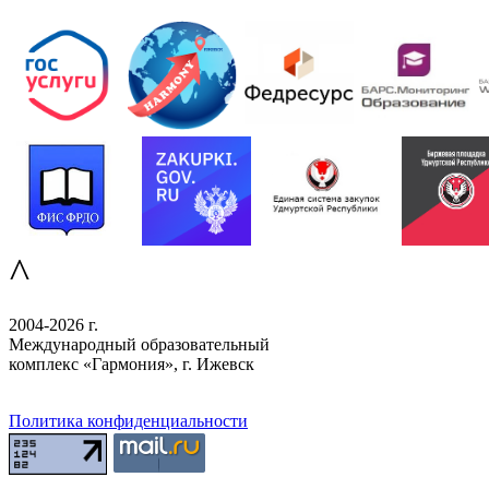
^
2004-2026 г.
Международный образовательный
комплекс «Гармония», г. Ижевск
Политика конфиденциальности