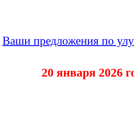
Ваши предложения по ул
20 января 2026 года