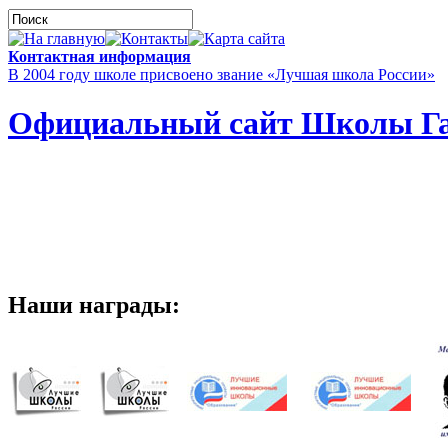
Контактная информация
В 2004 году школе присвоено звание «Лучшая школа России»
Официальный сайт Школы Га
Наши награды: