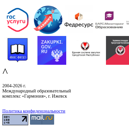
^
2004-2026 г.
Международный образовательный
комплекс «Гармония», г. Ижевск
Политика конфиденциальности